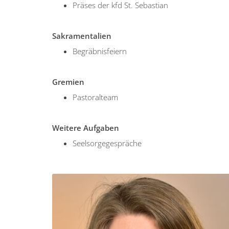
Präses der kfd St. Sebastian
Sakramentalien
Begräbnisfeiern
Gremien
Pastoralteam
Weitere Aufgaben
Seelsorgegespräche