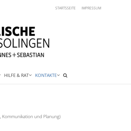
STARTSSEITE
IMPRESSUM
HILFE & RAT
KONTAKTE
te, Kommunikation und Planung)