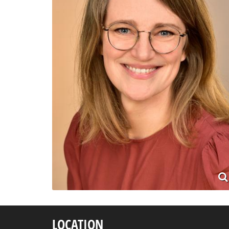
LOCATION