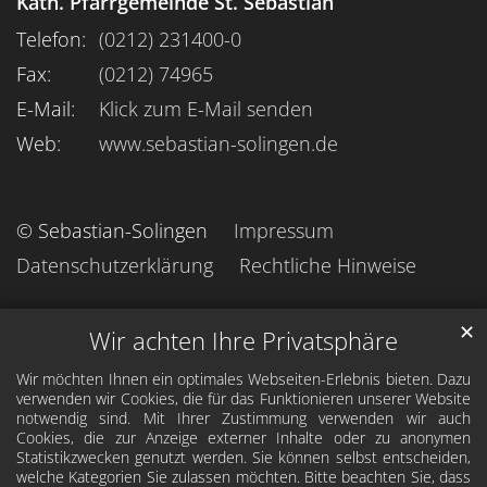
Kath. Pfarrgemeinde St. Sebastian
Telefon:
(0212) 231400-0
Fax:
(0212) 74965
E-Mail:
Klick zum E-Mail senden
Web:
www.sebastian-solingen.de
© Sebastian-Solingen
Impressum
Datenschutzerklärung
Rechtliche Hinweise
✕
Wir achten Ihre Privatsphäre
Wir möchten Ihnen ein optimales Webseiten-Erlebnis bieten. Dazu
verwenden wir Cookies, die für das Funktionieren unserer Website
notwendig sind. Mit Ihrer Zustimmung verwenden wir auch
Cookies, die zur Anzeige externer Inhalte oder zu anonymen
Statistikzwecken genutzt werden. Sie können selbst entscheiden,
welche Kategorien Sie zulassen möchten. Bitte beachten Sie, dass