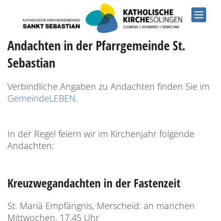
Zum Inhalt springen
Andachten in der Pfarrgemeinde St.
Sebastian
Verbindliche Angaben zu Andachten finden Sie im
GemeindeLEBEN
.
In der Regel feiern wir im Kirchenjahr folgende
Andachten:
Kreuzwegandachten in der Fastenzeit
St. Mariä Empfängnis, Merscheid: an manchen
Mittwochen, 17.45 Uhr