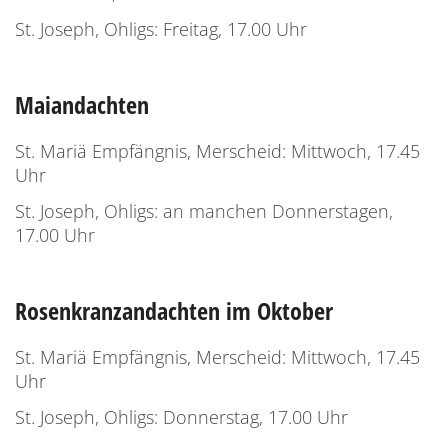
St. Joseph, Ohligs: Freitag, 17.00 Uhr
Maiandachten
St. Mariä Empfängnis, Merscheid: Mittwoch, 17.45
Uhr
St. Joseph, Ohligs: an manchen Donnerstagen,
17.00 Uhr
Rosenkranzandachten im Oktober
St. Mariä Empfängnis, Merscheid: Mittwoch, 17.45
Uhr
St. Joseph, Ohligs: Donnerstag, 17.00 Uhr