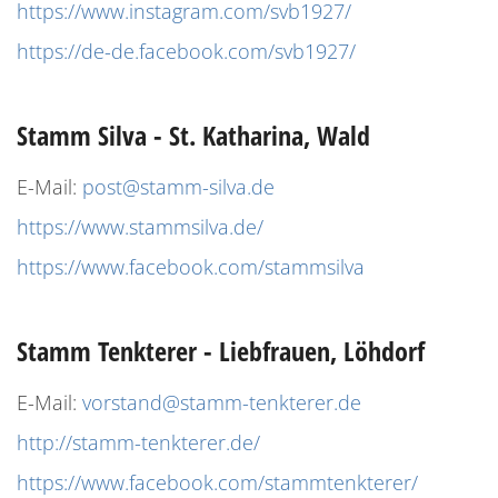
https://www.instagram.com/svb1927/
https://de-de.facebook.com/svb1927/
Stamm Silva - St. Katharina, Wald
E-Mail:
post@stamm-silva.de
https://www.stammsilva.de/
https://www.facebook.com/stammsilva
Stamm Tenkterer - Liebfrauen, Löhdorf
E-Mail:
vorstand@stamm-tenkterer.de
http://stamm-tenkterer.de/
https://www.facebook.com/stammtenkterer/