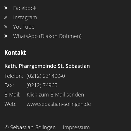
Facebook
Instagram
YouTube
WhatsApp (Diakon Dohmen)
Kontakt
Kath. Pfarrgemeinde St. Sebastian
Telefon:
(0212) 231400-0
Fax:
(0212) 74965
E-Mail:
Klick zum E-Mail senden
Web:
www.sebastian-solingen.de
© Sebastian-Solingen
Impressum