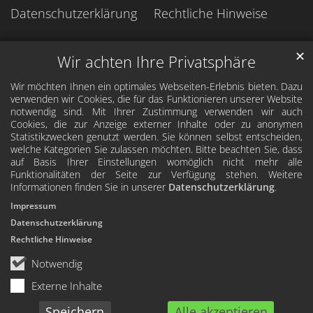
Datenschutzerklärung
Rechtliche Hinweise
✕
Wir achten Ihre Privatsphäre
Wir möchten Ihnen ein optimales Webseiten-Erlebnis bieten. Dazu
verwenden wir Cookies, die für das Funktionieren unserer Website
notwendig sind. Mit Ihrer Zustimmung verwenden wir auch
Cookies, die zur Anzeige externer Inhalte oder zu anonymen
Statistikzwecken genutzt werden. Sie können selbst entscheiden,
welche Kategorien Sie zulassen möchten. Bitte beachten Sie, dass
auf Basis Ihrer Einstellungen womöglich nicht mehr alle
Funktionalitäten der Seite zur Verfügung stehen. Weitere
Informationen finden Sie in unserer
Datenschutzerklärung
.
Impressum
Datenschutzerklärung
Rechtliche Hinweise
Notwendig
Externe Inhalte
Speichern
Alle akzeptieren